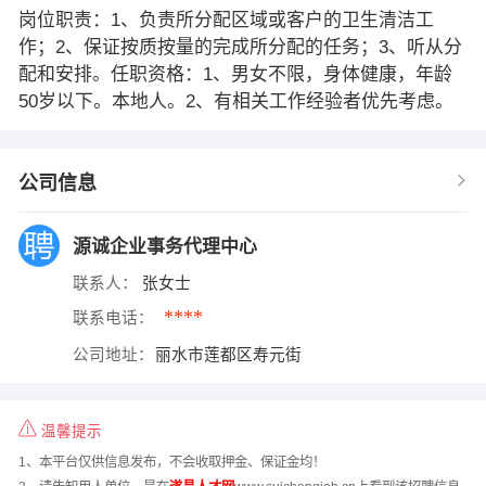
岗位职责：1、负责所分配区域或客户的卫生清洁工
作；2、保证按质按量的完成所分配的任务；3、听从分
配和安排。任职资格：1、男女不限，身体健康，年龄
50岁以下。本地人。2、有相关工作经验者优先考虑。
公司信息
源诚企业事务代理中心
联系人：
张女士
****
联系电话：
公司地址：
丽水市莲都区寿元街
温馨提示
1、本平台仅供信息发布，不会收取押金、保证金均！