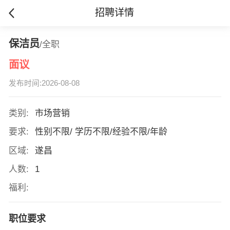
招聘详情
保洁员
/全职
面议
发布时间:2026-08-08
类别:
市场营销
要求:
性别不限/ 学历不限/经验不限/年龄
区域:
遂昌
人数:
1
福利:
职位要求