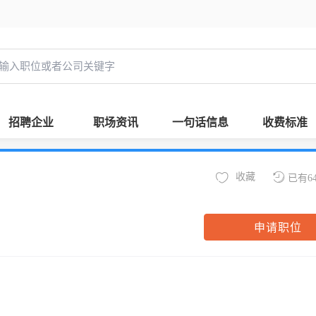
招聘企业
职场资讯
一句话信息
收费标准
收藏
已有6
申请职位