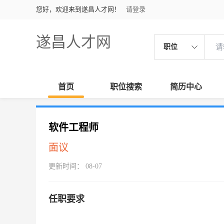
您好，欢迎来到遂昌人才网！
请登录
遂昌人才网
职位
首页
职位搜索
简历中心
软件工程师
面议
更新时间： 08-07
任职要求