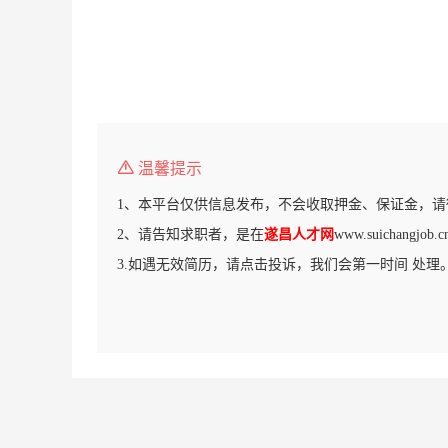
温馨提示
1、本平台仅供信息发布，不会收取押金、保证金，请
2、请告知求职者，是在
遂昌人才网
www.suichang
3.如遇无效简历，请点击投诉，我们会第一时间 处理