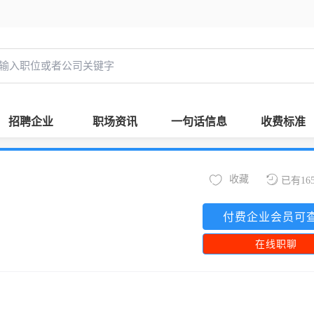
招聘企业
职场资讯
一句话信息
收费标准
收藏
已有16
付费企业会员可
在线职聊