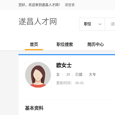
您好，欢迎来到遂昌人才网！
请登录
遂昌人才网
职位
首页
职位搜索
简历中心
欧女士
女
29
已婚
大专
更新时间： 08-06
基本资料