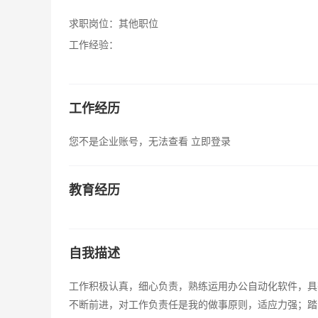
求职岗位：
其他职位
工作经验：
工作经历
您不是企业账号，无法查看
立即登录
教育经历
自我描述
工作积极认真，细心负责，熟练运用办公自动化软件，具
不断前进，对工作负责任是我的做事原则，适应力强；踏