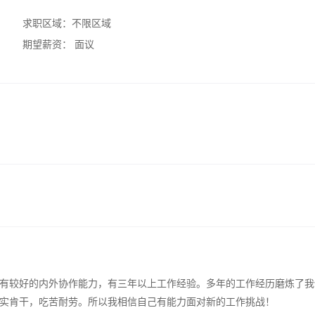
求职区域：
不限区域
期望薪资：
面议
有较好的内外协作能力，有三年以上工作经验。多年的工作经历磨炼了我
实肯干，吃苦耐劳。所以我相信自己有能力面对新的工作挑战！