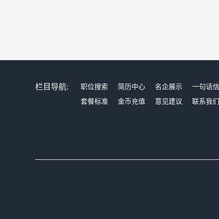
栏目导航:
职位搜索
简历中心
名企展示
一句话
套餐标准
金币充值
意见建议
联系我