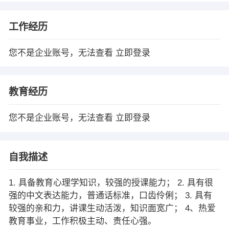
工作经历
您不是企业账号，无法查看
立即登录
教育经历
您不是企业账号，无法查看
立即登录
自我描述
1. 具备教育心理学知识，较强的授课能力； 2. 具有很
强的中文表达能力，普通话标准，口齿伶俐； 3. 具有
较强的亲和力，讲课生动活泼，知识面宽广； 4、热爱
教育事业，工作积极主动、责任心强。