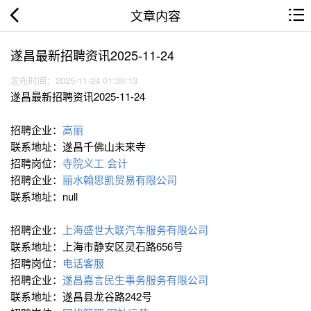
文章内容
遂昌最新招聘资讯2025-11-24
发布时间：2025-11-24 01:30:13
遂昌最新招聘资讯2025-11-24
招聘企业：
高丽
联系地址：遂昌千佛山未来寺
招聘岗位：
寺院义工
会计
招聘企业：
丽水翰思凯贸易有限公司
联系地址：null
招聘企业：
上海盛世大联汽车服务有限公司
联系地址：上海市静安区灵石路656号
招聘岗位：
电话客服
招聘企业：
遂昌嘉言民生事务服务有限公司
联系地址：遂昌县龙谷路242号