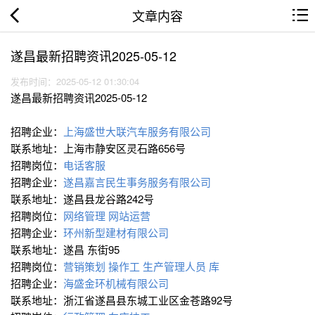
文章内容
遂昌最新招聘资讯2025-05-12
发布时间：2025-05-12 01:30:04
遂昌最新招聘资讯2025-05-12
招聘企业：
上海盛世大联汽车服务有限公司
联系地址：上海市静安区灵石路656号
招聘岗位：
电话客服
招聘企业：
遂昌嘉言民生事务服务有限公司
联系地址：遂昌县龙谷路242号
招聘岗位：
网络管理
网站运营
招聘企业：
环州新型建材有限公司
联系地址：遂昌 东街95
招聘岗位：
营销策划 操作工
生产管理人员 库
招聘企业：
海盛金环机械有限公司
联系地址：浙江省遂昌县东城工业区金苍路92号